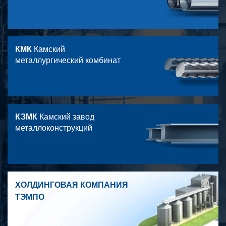
КМК
Камский
металлургический комбинат
КЗМК
Камский завод
металлоконструкций
ХОЛДИНГОВАЯ КОМПАНИЯ
ТЭМПО