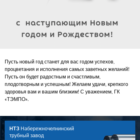
Пусть новый год станет для вас годом успехов,
процветания и исполнения самых заветных желаний!
Пусть он будет радостным и счастливым,
плодотворным и успешным! Желаем удачи, крепкого
здоровья вам и вашим близким! С уважением, ГК
«ТЭМПО».
НТЗ
Набережночелнинский
трубный завод