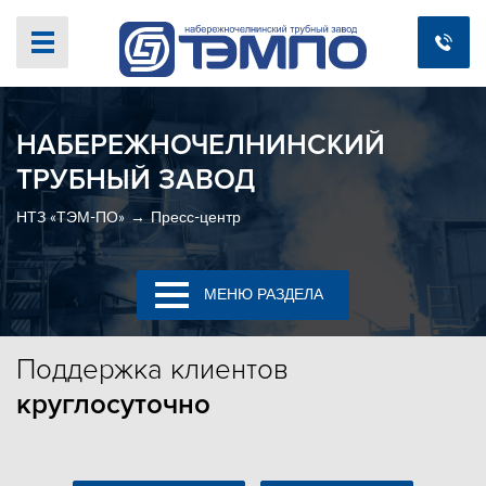
НАБЕРЕЖНОЧЕЛНИНСКИЙ
ТРУБНЫЙ ЗАВОД
НТЗ «ТЭМ-ПО»
Пресс-центр
МЕНЮ РАЗДЕЛА
Поддержка
клиентов
круглосуточно