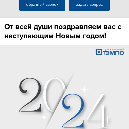
обратный звонок
задать вопрос
От всей души поздравляем вас с
наступающим Новым годом!